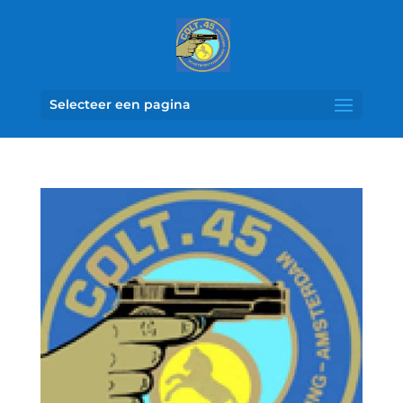
Selecteer een pagina