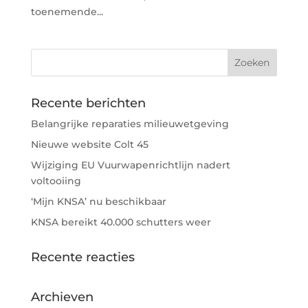
toenemende...
Recente berichten
Belangrijke reparaties milieuwetgeving
Nieuwe website Colt 45
Wijziging EU Vuurwapenrichtlijn nadert
voltooiing
‘Mijn KNSA’ nu beschikbaar
KNSA bereikt 40.000 schutters weer
Recente reacties
Archieven