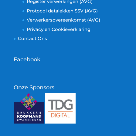
Register verwerkingen (AVG)
Protocol datalekken SSV (AVG)
Verwerkersovereenkomst (AVG)
Privacy en Cookieverklaring
Contact Ons
Facebook
Onze Sponsors