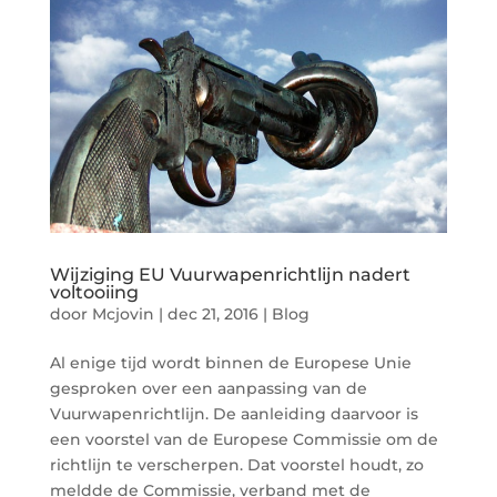
Wijziging EU Vuurwapenrichtlijn nadert
voltooiing
door
Mcjovin
|
dec 21, 2016
|
Blog
Al enige tijd wordt binnen de Europese Unie
gesproken over een aanpassing van de
Vuurwapenrichtlijn. De aanleiding daarvoor is
een voorstel van de Europese Commissie om de
richtlijn te verscherpen. Dat voorstel houdt, zo
meldde de Commissie, verband met de