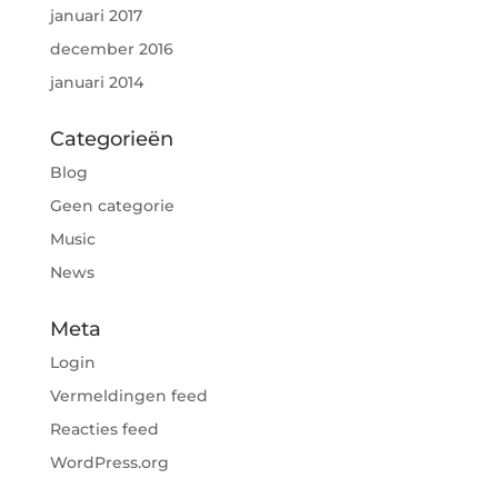
januari 2017
december 2016
januari 2014
Categorieën
Blog
Geen categorie
Music
News
Meta
Login
Vermeldingen feed
Reacties feed
WordPress.org