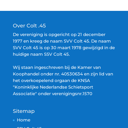
Over Colt .45
De vereniging is opgericht op 21 december
1977 en kreeg de naam SVV Colt 45. De naam
SVV Colt 45 is op 30 maart 1978 gewijzigd in de
huidige naam SSV Colt 45.
Wij staan ingeschreven bij de Kamer van
Koophandel onder nr. 40530634 en zijn lid van
het overkoepelend orgaan de KNSA
"Koninklijke Nederlandse Schietsport
Associatie" onder verenigingsnr.1570
Sitemap
Home