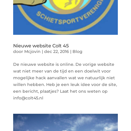
Nieuwe website Colt 45
door
Mcjovin
|
dec 22, 2016
|
Blog
De nieuwe website is online. De vorige website
wat niet meer van de tijd en een doelwit voor
mogelijke hack aanvallen wat we natuurlijk niet
willen hebben. Heb je een leuk idee voor de site,
een bericht, plaatjes? Laat het ons weten op
info@colt45.nl