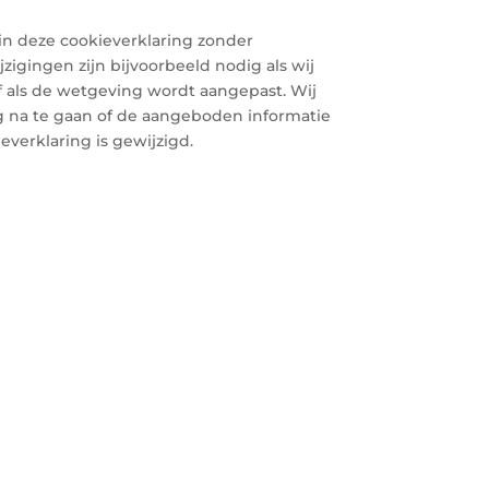
in deze cookieverklaring zonder
zigingen zijn bijvoorbeeld nodig als wij
 als de wetgeving wordt aangepast. Wij
 na te gaan of de aangeboden informatie
everklaring is gewijzigd.