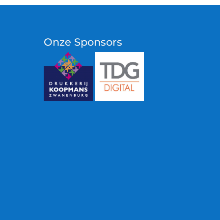
Onze Sponsors