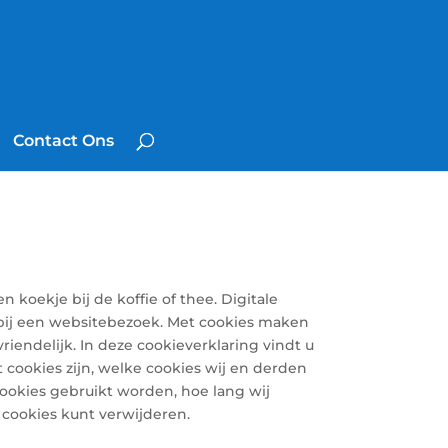
Contact Ons
n koekje bij de koffie of thee. Digitale
e bij een websitebezoek. Met cookies maken
riendelijk. In deze cookieverklaring vindt u
 cookies zijn, welke cookies wij en derden
okies gebruikt worden, hoe lang wij
cookies kunt verwijderen.