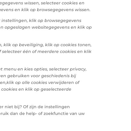
segegevens wissen, selecteer cookies en
gevens en klik op browsegegevens wissen.
 instellingen, klik op browsegegevens
 en opgeslagen websitegegevens en klik op
 klik op beveiliging, klik op cookies tonen,
of selecteer één of meerdere cookies en klik
 menu en kies opties, selecteer privacy,
gen gebruiken voor geschiedenis bij
nen,
klik op alle cookies verwijderen of
 cookies en klik op geselecteerde
 niet bij? Of zijn de instellingen
ruik dan de help- of zoekfunctie van uw