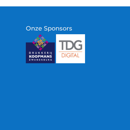
Onze Sponsors