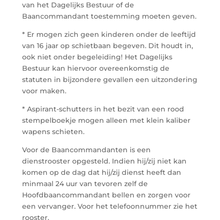
van het Dagelijks Bestuur of de
Baancommandant toestemming moeten geven.
* Er mogen zich geen kinderen onder de leeftijd
van 16 jaar op schietbaan begeven. Dit houdt in,
ook niet onder begeleiding! Het Dagelijks
Bestuur kan hiervoor overeenkomstig de
statuten in bijzondere gevallen een uitzondering
voor maken.
* Aspirant-schutters in het bezit van een rood
stempelboekje mogen alleen met klein kaliber
wapens schieten.
Voor de Baancommandanten is een
dienstrooster opgesteld. Indien hij/zij niet kan
komen op de dag dat hij/zij dienst heeft dan
minmaal 24 uur van tevoren zelf de
Hoofdbaancommandant bellen en zorgen voor
een vervanger. Voor het telefoonnummer zie het
rooster.