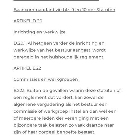
Baancommandant zie blz. 9 en 10 der Statuten
ARTIKEL D.20
Inrichting en werkwijze
D.20.1. Al hetgeen verder de inrichting en
werkwijze van het bestuur aangaat, wordt
geregeld in het huishoudelijk reglement
ARTIKEL E.22
Commissies en werkgroepen
E.22.1. Buiten de gevallen waarin deze statuten of
een reglement dat vordert, kan zowel de
algemene vergadering als het bestuur een
commissie of werkgroep instellen dan wel een
of meerdere leden der vereniging met een
bijzondere taak belasten zo vaak daartoe naar
zijn of haar oordeel behoefte bestaat.