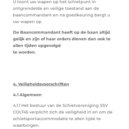
U toont uw wapen op het schietpunt in
ontgrendelde en veilige toestand aan de
baancommandant en na goedkeuring bergt u
uw wapen op.
De Baancommandant heeft op de baan altijd
gelijk en zijn of haar orders dienen dan ook te
allen tijden opgevolgd
te worden.
4. Veiligheidsvoorschriften
4.1 Algemeen
4.1.1 Het bestuur van de Schietvereniging SSV
COLT45 verplicht zich de veiligheid in en om de
schietsportaccommodatie te allen tijde te
waarborgen.