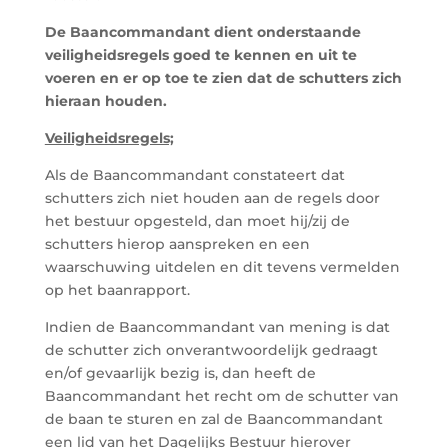
De Baancommandant dient onderstaande
veiligheidsregels goed te kennen en uit te
voeren en er op toe te zien dat de schutters zich
hieraan houden.
Veiligheidsregels;
Als de Baancommandant constateert dat
schutters zich niet houden aan de regels door
het bestuur opgesteld, dan moet hij/zij de
schutters hierop aanspreken en een
waarschuwing uitdelen en dit tevens vermelden
op het baanrapport.
Indien de Baancommandant van mening is dat
de schutter zich onverantwoordelijk gedraagt
en/of gevaarlijk bezig is, dan heeft de
Baancommandant het recht om de schutter van
de baan te sturen en zal de Baancommandant
een lid van het Dagelijks Bestuur hierover