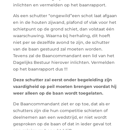
inlichten en vermelden op het baanrapport.
Als een schutter “ongewild”een schot laat afgaan
en in de houten zijwand, plafond of vlak voor het
schietpunt op de grond schiet, dan volstaat één
waarschuwing. Waarna bij herhaling, dit hoeft
niet per se dezelfde avond te zijn, de schutter
van de baan gestuurd zal moeten worden.
Tevens zal de Baancommandant een lid van het
Dagelijks Bestuur hierover inlichten. Vermelden
op het baanrapport dus !!!
Deze schutter zal eerst onder begeleiding zijn
vaardigheid op peil moeten brengen voordat hij
weer alleen op de baan wordt toegelaten.
De Baancommandant ziet er op toe, dat als er
schutters zijn die hun competitie schieten of
deelnemen aan een wedstrijd, er niet wordt
gesproken op de baan of dat in ieder geval tot