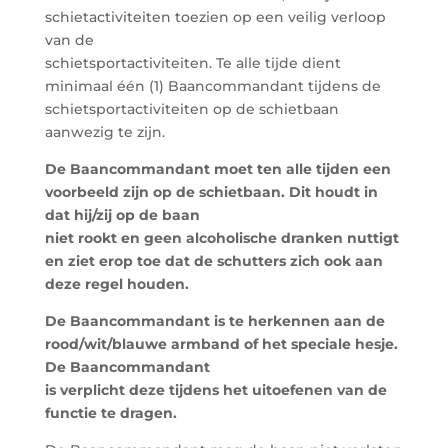
schietactiviteiten toezien op een veilig verloop
van de
schietsportactiviteiten. Te alle tijde dient
minimaal één (1) Baancommandant tijdens de
schietsportactiviteiten op de schietbaan
aanwezig te zijn.
De Baancommandant moet ten alle tijden een
voorbeeld zijn op de schietbaan. Dit houdt in
dat hij/zij op de baan
niet rookt en geen alcoholische dranken nuttigt
en ziet erop toe dat de schutters zich ook aan
deze regel houden.
De Baancommandant is te herkennen aan de
rood/wit/blauwe armband of het speciale hesje.
De Baancommandant
is verplicht deze tijdens het uitoefenen van de
functie te dragen.