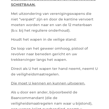
SCHIETBAAN.
Met uitzondering van verenigingswapens die
niet “verpakt” zijn en door de kantine vervoert
moeten worden naar en van de 12 meterbaan
(b.v. bij het reguliere onderhoud).
Houdt het wapen in de veilige stand:
De loop van het geweer omhoog, pistool of
revolver naar beneden gericht en uw
trekkervinger langs het wapen.
Direct als U het wapen ter hand neemt, neemt U
de veiligheidsmaatregelen.
Die moet U kennen en kunnen uitvoeren.
Als u door een ander, bijvoorbeeld de
Baancommandant (die de
veiligheidsmaatregelen nam waar u bijstond),