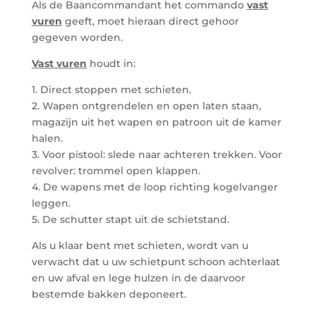
Als de Baancommandant het commando
vast
vuren
geeft, moet hieraan direct gehoor
gegeven worden.
Vast vuren
houdt in:
1. Direct stoppen met schieten.
2. Wapen ontgrendelen en open laten staan,
magazijn uit het wapen en patroon uit de kamer
halen.
3. Voor pistool: slede naar achteren trekken. Voor
revolver: trommel open klappen.
4. De wapens met de loop richting kogelvanger
leggen.
5. De schutter stapt uit de schietstand.
Als u klaar bent met schieten, wordt van u
verwacht dat u uw schietpunt schoon achterlaat
en uw afval en lege hulzen in de daarvoor
bestemde bakken deponeert.