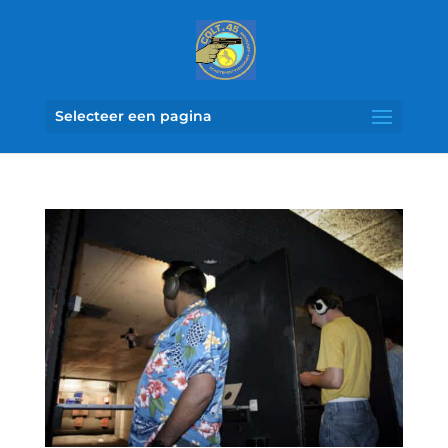
Selecteer een pagina