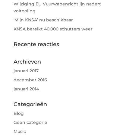
Wijziging EU Vuurwapenrichtlijn nadert
voltooiing
‘Mijn KNSA’ nu beschikbaar
KNSA bereikt 40.000 schutters weer
Recente reacties
Archieven
januari 2017
december 2016
januari 2014
Categorieën
Blog
Geen categorie
Music