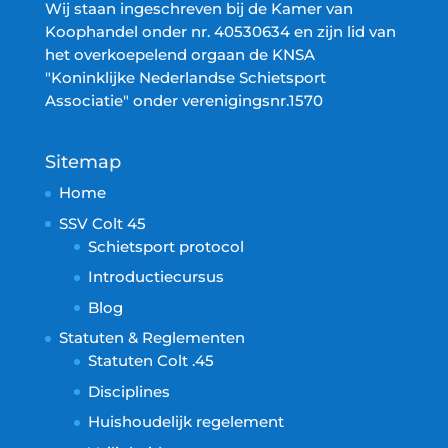
Wij staan ingeschreven bij de Kamer van
Koophandel onder nr. 40530634 en zijn lid van
het overkoepelend orgaan de KNSA
"Koninklijke Nederlandse Schietsport
Associatie" onder verenigingsnr.1570
Sitemap
Home
SSV Colt 45
Schietsport protocol
Introductiecursus
Blog
Statuten & Reglementen
Statuten Colt .45
Disciplines
Huishoudelijk regelement