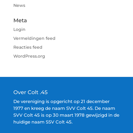
News
Meta
Login
Vermeldingen feed
Reacties feed
WordPress.org
Over Colt .45
De vereniging is opgericht op 21 december
1977 en kreeg de naam SVV Colt 45. De naam
SVV Colt 45 is op 30 maart 1978 gewijzigd in de
huidige naam SSV Colt 45.