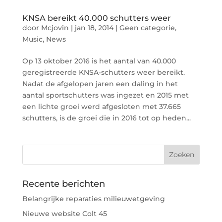
KNSA bereikt 40.000 schutters weer
door
Mcjovin
|
jan 18, 2014
|
Geen categorie
,
Music
,
News
Op 13 oktober 2016 is het aantal van 40.000
geregistreerde KNSA-schutters weer bereikt.
Nadat de afgelopen jaren een daling in het
aantal sportschutters was ingezet en 2015 met
een lichte groei werd afgesloten met 37.665
schutters, is de groei die in 2016 tot op heden...
Recente berichten
Belangrijke reparaties milieuwetgeving
Nieuwe website Colt 45